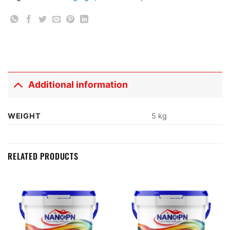
Additional information
WEIGHT
5 kg
RELATED PRODUCTS