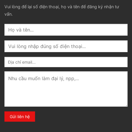
Vui lòng để lại số điện thoại, họ và tên để đăng ký nhận tư
vấn.