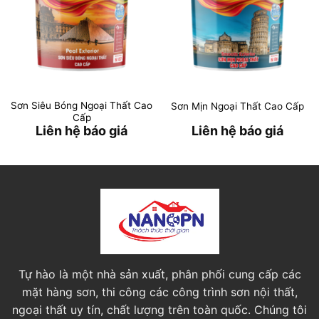
Sơn Siêu Bóng Ngoại Thất Cao
Sơn Mịn Ngoại Thất Cao Cấp
Cấp
Liên hệ báo giá
Liên hệ báo giá
Tự hào là một nhà sản xuất, phân phối cung cấp các
mặt hàng sơn, thi công các công trình sơn nội thất,
ngoại thất uy tín, chất lượng trên toàn quốc. Chúng tôi