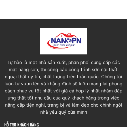
Tự hào là một nhà sản xuất, phân phối cung cấp các
mặt hàng sơn, thi công các công trình sơn nội thất,
ngoại thất uy tín, chất lượng trên toàn quốc. Chúng tôi
luôn tự vươn lên và khẳng định sẽ luôn mang lại phong
cách phục vụ tốt nhất với giá cả hợp lý nhất nhằm đáp
ứng thật tốt nhu cầu của quý khách hàng trong việc
nâng cấp tiện nghi, trang bị và làm đẹp cho chính ngôi
nhà yêu quý của mình
HỖ TRỢ KHÁCH HÀNG