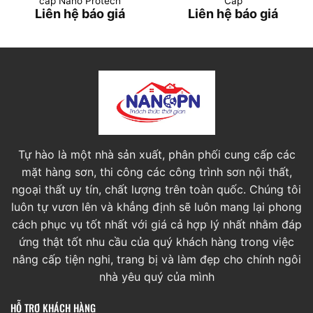
cấp Nano Protech
Cấp
Liên hệ báo giá
Liên hệ báo giá
Tự hào là một nhà sản xuất, phân phối cung cấp các
mặt hàng sơn, thi công các công trình sơn nội thất,
ngoại thất uy tín, chất lượng trên toàn quốc. Chúng tôi
luôn tự vươn lên và khẳng định sẽ luôn mang lại phong
cách phục vụ tốt nhất với giá cả hợp lý nhất nhằm đáp
ứng thật tốt nhu cầu của quý khách hàng trong việc
nâng cấp tiện nghi, trang bị và làm đẹp cho chính ngôi
nhà yêu quý của mình
HỖ TRỢ KHÁCH HÀNG