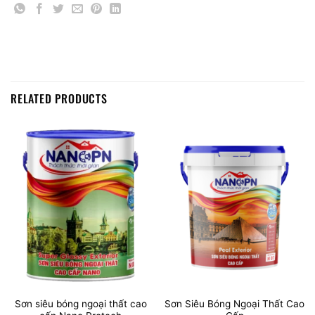
RELATED PRODUCTS
Sơn siêu bóng ngoại thất cao
Sơn Siêu Bóng Ngoại Thất Cao