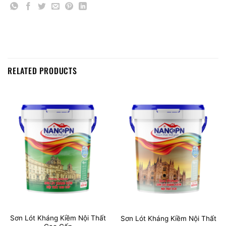
RELATED PRODUCTS
Sơn Lót Kháng Kiềm Nội Thất
Sơn Lót Kháng Kiềm Nội Thất