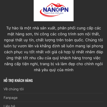
Tự hào là một nhà sản xuất, phân phối cung cấp các
mặt hàng sơn, thi công các công trình sơn nội thất,
ngoại thất uy tín, chất lượng trên toàn quốc. Chúng tôi
luôn tự vươn lên và khẳng định sẽ luôn mang lại phong
cách phục vụ tốt nhất với giá cả hợp lý nhất nhằm đáp
ứng thật tốt nhu cầu của quý khách hàng trong việc
nâng cấp tiện nghi, trang bị và làm đẹp cho chính ngôi
nhà yêu quý của mình
HỖ TRỢ KHÁCH HÀNG
Về chúng tôi
Fanpage
Liên hệ