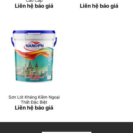
Cao Cấp
Liên hệ báo giá
Liên hệ báo giá
Sơn Lót Kháng Kiềm Ngoại
Thất Đặc Biệt
Liên hệ báo giá